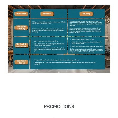
PROMOTIONS