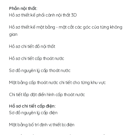
Phần nội thất:
Hồ sơ thiết kế phối cảnh nội thất 3D
Hồ sơ thiết kế mặt bằng - mặt cắt các góc của từng không
gian
Hồ sơ chi tiết đồ nội thất
Hồ sơ chi tiết cấp thoát nước
Sơ đồ nguyên lý cấp thoát nước
Mặt bằng cấp thoát nước chi tiết cho từng khu vực
Chi tiết lắp đặt điển hình cấp thoát nước
Hồ sơ chi tiết cấp điện:
Sơ đồ nguyên lý cấp điện
Mặt bằng bố trí định vị thiết bị điện